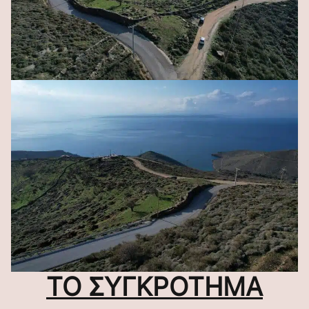
ΤΟ ΣΥΓΚΡΟΤΗΜΑ