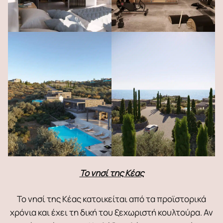
Το νησί της Κέας
Το νησί της Κέας κατοικείται από τα προϊστορικά
χρόνια και έχει τη δική του ξεχωριστή κουλτούρα. Αν