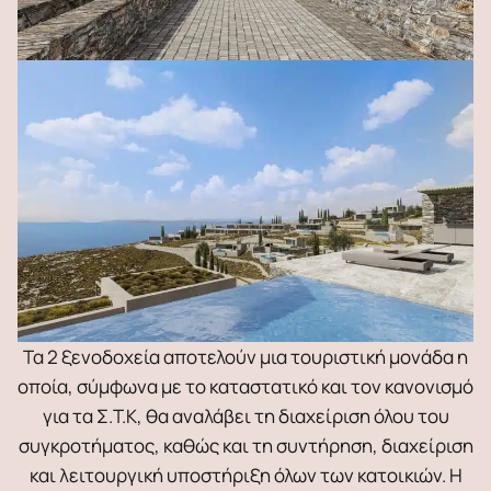
Τα 2 ξενοδοχεία αποτελούν μια τουριστική μονάδα η
οποία, σύμφωνα με το καταστατικό και τον κανονισμό
για τα Σ.Τ.Κ, θα αναλάβει τη διαχείριση όλου του
συγκροτήματος, καθώς και τη συντήρηση, διαχείριση
και λειτουργική υποστήριξη όλων των κατοικιών. Η