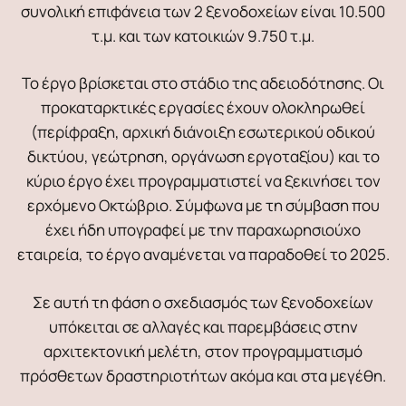
συνολική επιφάνεια των 2 ξενοδοχείων είναι 10.500
τ.μ. και των κατοικιών 9.750 τ.μ.
Το έργο βρίσκεται στο στάδιο της αδειοδότησης. Οι
προκαταρκτικές εργασίες έχουν ολοκληρωθεί
(περίφραξη, αρχική διάνοιξη εσωτερικού οδικού
δικτύου, γεώτρηση, οργάνωση εργοταξίου) και το
κύριο έργο έχει προγραμματιστεί να ξεκινήσει τον
ερχόμενο Οκτώβριο. Σύμφωνα με τη σύμβαση που
έχει ήδη υπογραφεί με την παραχωρησιούχο
εταιρεία, το έργο αναμένεται να παραδοθεί το 2025.
Σε αυτή τη φάση ο σχεδιασμός των ξενοδοχείων
υπόκειται σε αλλαγές και παρεμβάσεις στην
αρχιτεκτονική μελέτη, στον προγραμματισμό
πρόσθετων δραστηριοτήτων ακόμα και στα μεγέθη.