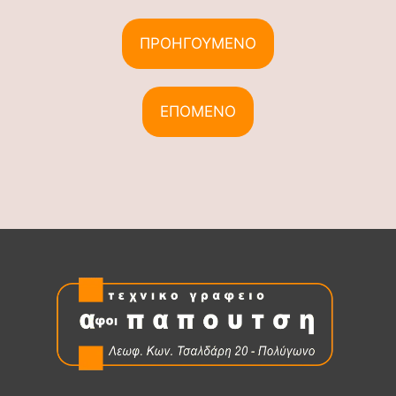
ΠΡΟΗΓΟΥΜΕΝΟ
ΕΠΟΜΕΝΟ