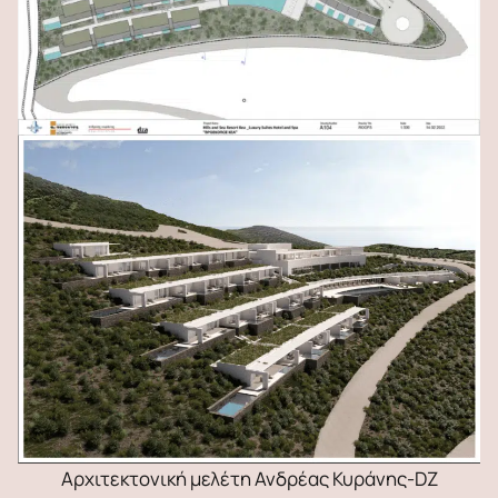
Αρχιτεκτονική μελέτη Ανδρέας Κυράνης-DZ