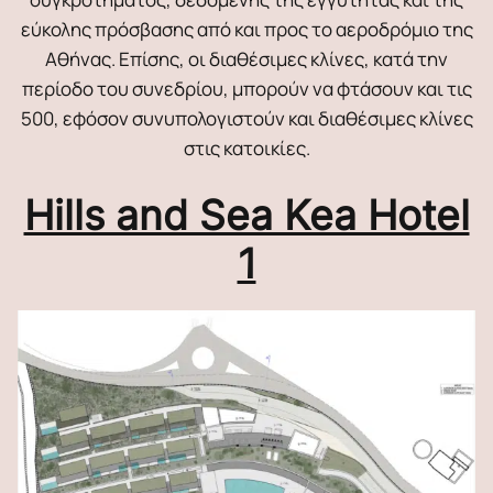
εύκολης πρόσβασης από και προς το αεροδρόμιο της
Αθήνας. Επίσης, οι διαθέσιμες κλίνες, κατά την
περίοδο του συνεδρίου, μπορούν να φτάσουν και τις
500, εφόσον συνυπολογιστούν και διαθέσιμες κλίνες
στις κατοικίες.
Hills and Sea Kea Hotel
1