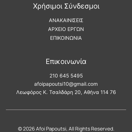
Χρήσιμοι Σύνδεσμοι
ΑΝΑΚΑΙΝΙΣΕΙΣ
ΑΡΧΕΙΟ ΕΡΓΩΝ
ΕΠΙΚΟΙΝΩΝΙΑ
Επικοινωνία
210 645 5495
afoipapoutsi10@gmail.com
Λεωφόρος Κ. Τσαλδάρη 20, Αθήνα 114 76
© 2026 Afoi Papoutsi, All Rights Reserved.