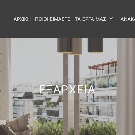
ΑΡΧΙΚΗ
ΠΟΙΟΙ ΕΙΜΑΣΤΕ
ΤΑ ΕΡΓΑ ΜΑΣ
ΑΝΑΚΑ
ΕΞΑΡΧΕΙΑ