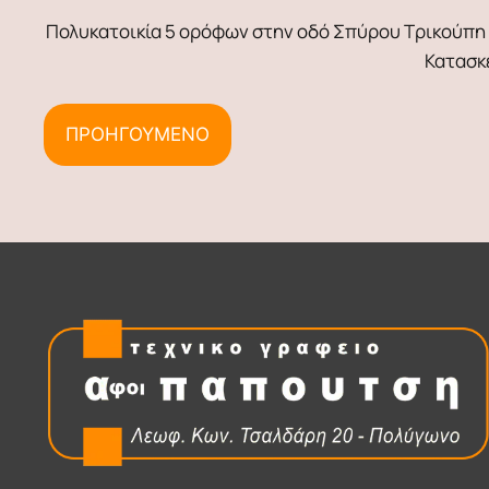
Πολυκατοικία 5 ορόφων στην οδό Σπύρου Τρικούπη αρ
Κατασκ
ΠΡΟΗΓΟΥΜΕΝΟ