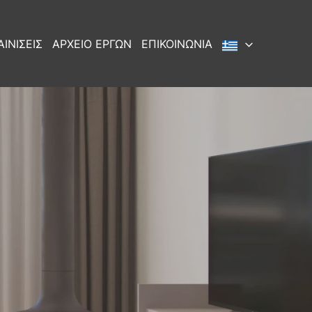
ΙΝΙΣΕΙΣ
ΑΡΧΕΙΟ ΕΡΓΩΝ
ΕΠΙΚΟΙΝΩΝΙΑ